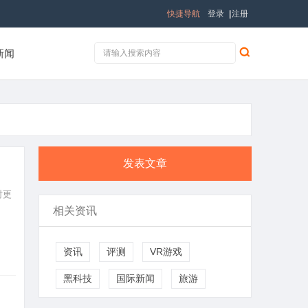
快捷导航
登录
|
注册
新闻
发表文章
时更
相关资讯
资讯
评测
VR游戏
黑科技
国际新闻
旅游