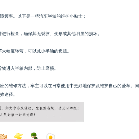
障频率。以下是一些汽车半轴的维护小贴士：
零件进行检查，确保其无裂纹、变形或其他明显的损坏。
刹车大幅度转弯，可以减少半轴的负担。
等异物进入半轴内部，防止磨损。
应的维修方法，车主可以在日常使用中更好地保护及维护自己的爱车。同
效途径。