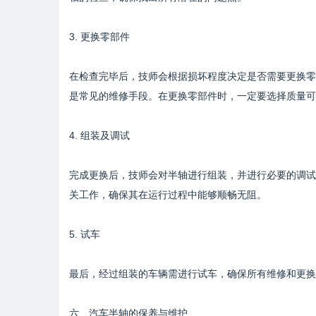
3. 更换零部件
在检查完毕后，技师会根据损坏程度决定是否需要更换零
是常见的维修手段。在更换零部件时，一定要选择质量可
4. 组装及调试
完成更换后，技师会对半轴进行组装，并进行必要的调试
关工作，确保其在运行过程中能够顺畅无阻。
5. 试车
最后，经过组装的车辆需进行试车，确保所有维修和更换
六、汽车半轴的保养与维护