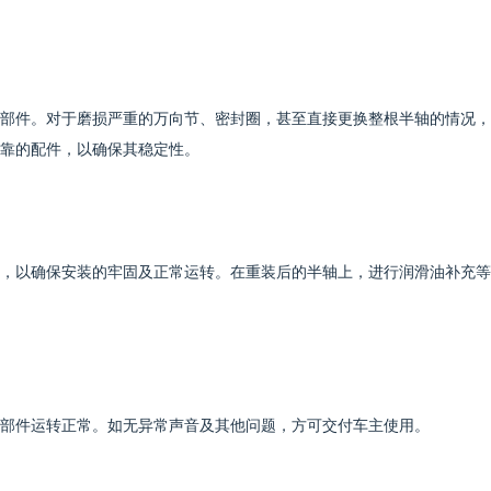
部件。对于磨损严重的万向节、密封圈，甚至直接更换整根半轴的情况，
靠的配件，以确保其稳定性。
，以确保安装的牢固及正常运转。在重装后的半轴上，进行润滑油补充等
部件运转正常。如无异常声音及其他问题，方可交付车主使用。