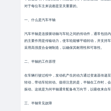
对于每位车主来说都是至关重要的。
一、什么是汽车半轴
汽车半轴是连接驱动轴与车轮之间的传动件，通常包括内
的主要作用是传输动力，使车轮能够平稳转动，并支持车
采用高强度合金钢制造，以确保其耐用性和可靠性。
二、半轴的工作原理
在车辆行驶过程中，发动机产生的动力通过变速器传递至
转动，带动车轮转动。值得注意的是，半轴在工作时，会
振动。这就是为何半轴通常配备有万向节，以吸收来自车
三、半轴常见故障