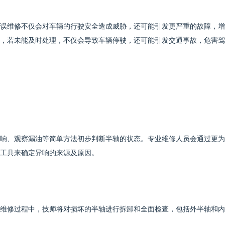
误维修不仅会对车辆的行驶安全造成威胁，还可能引发更严重的故障，增
，若未能及时处理，不仅会导致车辆停驶，还可能引发交通事故，危害驾
响、观察漏油等简单方法初步判断半轴的状态。专业维修人员会通过更为
工具来确定异响的来源及原因。
维修过程中，技师将对损坏的半轴进行拆卸和全面检查，包括外半轴和内