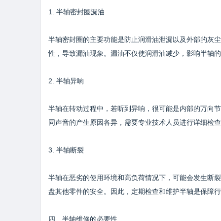
1. 半轴密封圈漏油
半轴密封圈的主要功能是防止润滑油泄漏以及外部的灰尘
性，导致漏油现象。漏油不仅使润滑油减少，影响半轴的
2. 半轴异响
半轴在转动过程中，若听到异响，很可能是内部的万向节或
同声音的产生原因各异，需要专业技术人员进行详细检查
3. 半轴断裂
半轴在恶劣的使用环境和高负荷情况下，可能会发生断裂
盘其他零件的安全。因此，定期检查和维护半轴是保障行
四、半轴维修的必要性