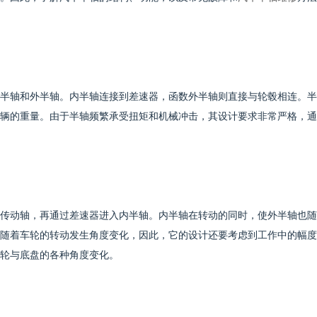
半轴和外半轴。内半轴连接到差速器，函数外半轴则直接与轮毂相连。半
辆的重量。由于半轴频繁承受扭矩和机械冲击，其设计要求非常严格，通
传动轴，再通过差速器进入内半轴。内半轴在转动的同时，使外半轴也随
随着车轮的转动发生角度变化，因此，它的设计还要考虑到工作中的幅度
轮与底盘的各种角度变化。