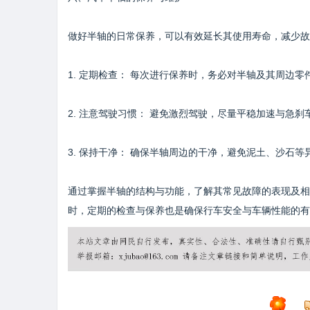
做好半轴的日常保养，可以有效延长其使用寿命，减少故
1. 定期检查： 每次进行保养时，务必对半轴及其周边
2. 注意驾驶习惯： 避免激烈驾驶，尽量平稳加速与急
3. 保持干净： 确保半轴周边的干净，避免泥土、沙石
通过掌握半轴的结构与功能，了解其常见故障的表现及相
时，定期的检查与保养也是确保行车安全与车辆性能的有