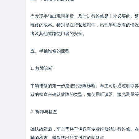
当发现半轴出现问题后，及时进行维修是非常必要的。延
维修的成本。特别是在行驶过程中，出现半轴故障的情况
者及其他道路使用者的安全。
五、半轴维修的流程
1. 故障诊断
半轴维修的第一步是进行故障诊断。车主可以通过听取异
致的检查来确认故障的类型，如使用听诊器、激光测量等
2. 拆卸与检查
确认故障后，车主需将车辆送至专业维修站进行维修。在
轴的检查，确保找出所有潜在的问题点。