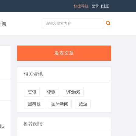
快捷导航
登录
|
注册
新闻
发表文章
相关资讯
资讯
评测
VR游戏
黑科技
国际新闻
旅游
推荐阅读
以