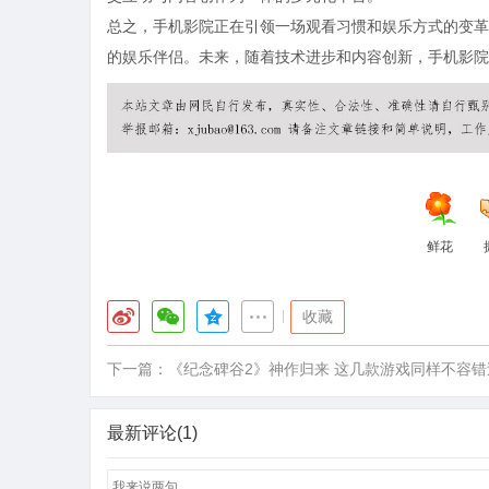
总之，手机影院正在引领一场观看习惯和娱乐方式的变革
的娱乐伴侣。未来，随着技术进步和内容创新，手机影院
鲜花
|
收藏
下一篇：
《纪念碑谷2》神作归来 这几款游戏同样不容错
最新评论(1)