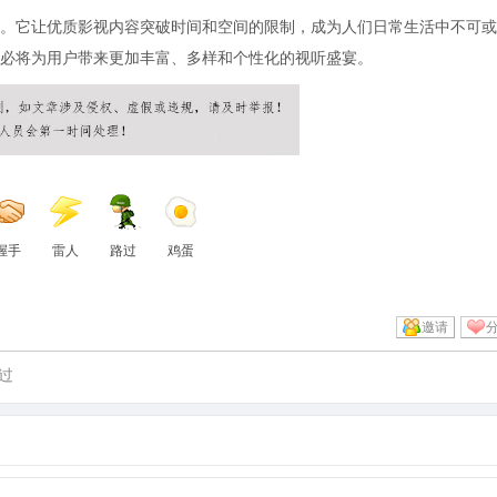
。它让优质影视内容突破时间和空间的限制，成为人们日常生活中不可或
必将为用户带来更加丰富、多样和个性化的视听盛宴。
握手
雷人
路过
鸡蛋
邀请
过