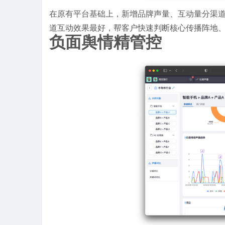
在原有平台基础上，新增品牌声量、互动量分渠道
道互动效果最好，帮客户快速判断核心传播阵地
负面舆情精管控