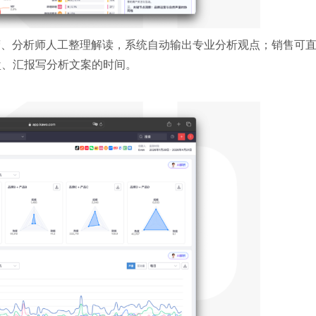
营、分析师人工整理解读，系统自动输出专业分析观点；销售可
盘、汇报写分析文案的时间。