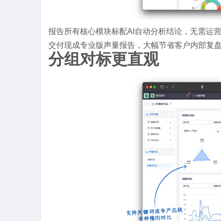
报告所有核心模块标配AI自动分析结论，无需运
交付现成专业版声量报告，大幅节省客户内部复
分组对标更直观