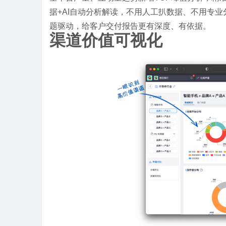
据+AI自动分析解读，不用人工扒数据、不用专
题驱动，给客户交付报告更有深度、有依据。
渠道价值可视化