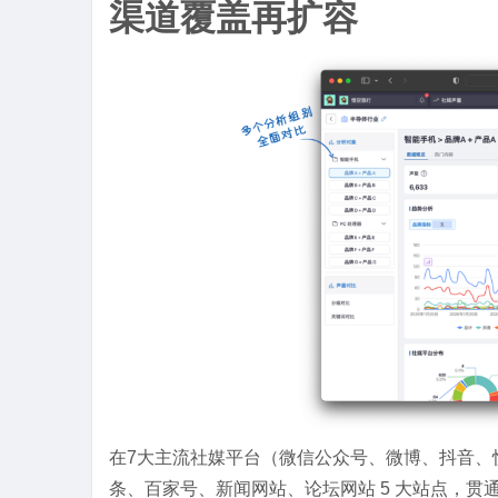
渠道覆盖再扩容
在7大主流社媒平台（微信公众号、微博、抖音、快手
条、百家号、新闻网站、论坛网站 5 大站点，