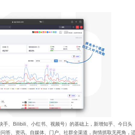
、Bilibili、小红书、视频号）的基础上，新增知乎、今日头
贯通问答、资讯、自媒体、门户、社群全渠道，舆情抓取无死角，