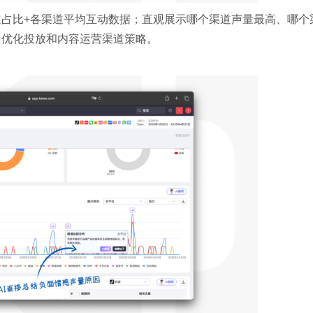
占比+各渠道平均互动数据；直观展示哪个渠道声量最高、哪个
、优化投放和内容运营渠道策略。