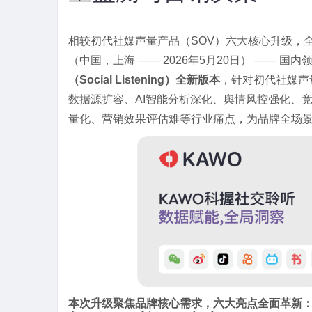
相较初代社媒声量产品（SOV）六大核心升级，
（中国，上海 —— 2026年5月20日） —— 
（Social Listening）全新版本
，针对初代社媒声量产
数据源扩容、AI智能分析深化、舆情风控强化、
量化、营销效果评估难等行业痛点，为品牌全场
本次升级聚焦品牌核心需求，六大亮点全面革新