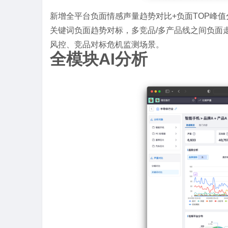
新增全平台负面情感声量趋势对比+负面TOP峰
关键词负面趋势对标，多竞品/多产品线之间负面
风控、竞品对标危机监测场景。
全模块AI分析