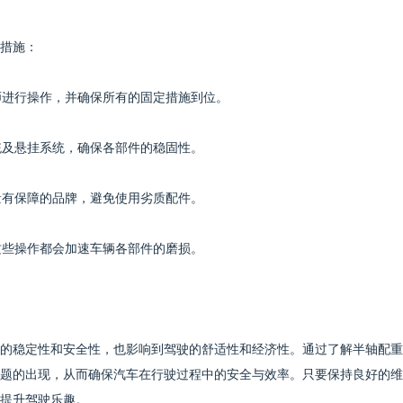
措施：
师进行操作，并确保所有的固定措施到位。
统及悬挂系统，确保各部件的稳固性。
量有保障的品牌，避免使用劣质配件。
这些操作都会加速车辆各部件的磨损。
的稳定性和安全性，也影响到驾驶的舒适性和经济性。通过了解半轴配重
题的出现，从而确保汽车在行驶过程中的安全与效率。只要保持良好的维
提升驾驶乐趣。