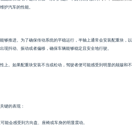
维护汽车的性能。
能够推进。为了确保传动系统的平稳运行，半轴上通常会安装配重块，以
出现抖动、振动或者偏移，确保车辆能够稳定且安全地行驶。
性上。如果配重块安装不当或松动，驾驶者便可能感受到明显的颠簸和不
关键的表现：
主可能会感受到方向盘、座椅或车身的明显震动。