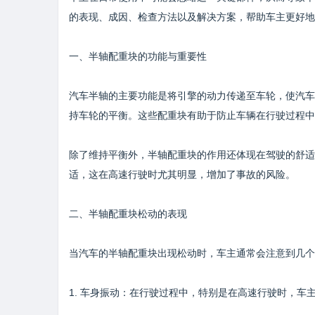
的表现、成因、检查方法以及解决方案，帮助车主更好地
一、半轴配重块的功能与重要性
汽车半轴的主要功能是将引擎的动力传递至车轮，使汽车
持车轮的平衡。这些配重块有助于防止车辆在行驶过程中
除了维持平衡外，半轴配重块的作用还体现在驾驶的舒适
适，这在高速行驶时尤其明显，增加了事故的风险。
二、半轴配重块松动的表现
当汽车的半轴配重块出现松动时，车主通常会注意到几个
1. 车身振动：在行驶过程中，特别是在高速行驶时，车