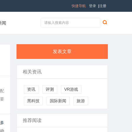
快捷导航
登录
|
注册
新闻
发表文章
相关资讯
资讯
评测
VR游戏
配
要
黑科技
国际新闻
旅游
推荐阅读
多
动