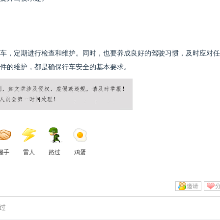
车，定期进行检查和维护。同时，也要养成良好的驾驶习惯，及时应对任
件的维护，都是确保行车安全的基本要求。
握手
雷人
路过
鸡蛋
邀请
过