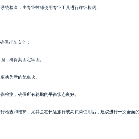
进行系统检查，由专业技师使用专业工具进行详细检测。
确保行车安全：
紧固，确保其固定牢固。
议更换为新的配重块。
平衡检测，确保所有轮胎的平衡状态良好。
件进行检查和维护，尤其是在长途旅行或高负荷使用后，建议进行一次全面