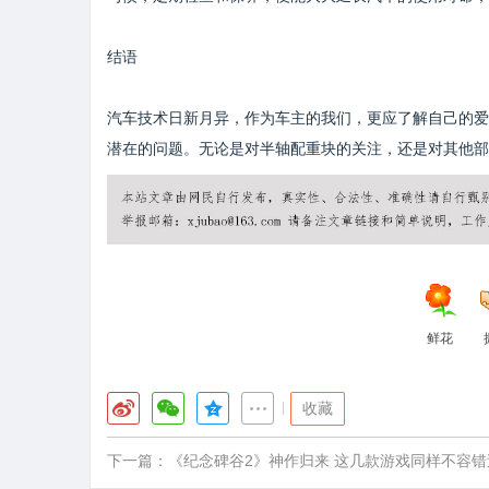
结语
汽车技术日新月异，作为车主的我们，更应了解自己的爱
潜在的问题。无论是对半轴配重块的关注，还是对其他部
鲜花
|
收藏
下一篇：
《纪念碑谷2》神作归来 这几款游戏同样不容错