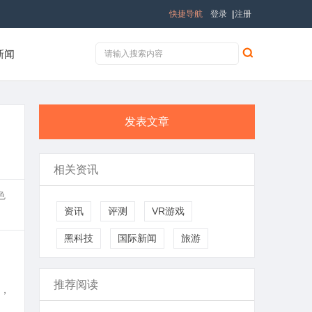
快捷导航
登录
|
注册
新闻
发表文章
相关资讯
色
资讯
评测
VR游戏
黑科技
国际新闻
旅游
推荐阅读
，