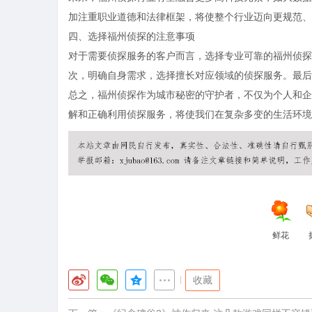
加注重职业道德和法律框架，将使整个行业迈向更规范、
四、选择福州侦探的注意事项
对于需要侦探服务的客户而言，选择专业可靠的福州侦探
次，明确自身需求，选择擅长对应领域的侦探服务。最后
总之，福州侦探作为城市秘密的守护者，不仅为个人和企
解和正确利用侦探服务，将使我们在复杂多变的生活环境
鲜花
|
收藏