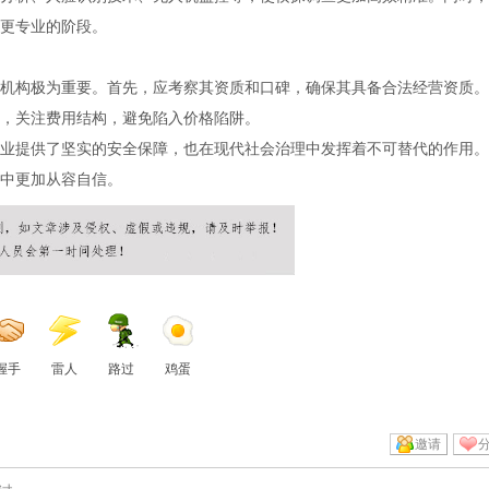
更专业的阶段。
机构极为重要。首先，应考察其资质和口碑，确保其具备合法经营资质。
，关注费用结构，避免陷入价格陷阱。
业提供了坚实的安全保障，也在现代社会治理中发挥着不可替代的作用。
中更加从容自信。
握手
雷人
路过
鸡蛋
邀请