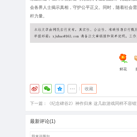
会各界人士揭示真相，守护公平正义。同时，随着社会需
杆力量。
鲜花
|
收藏
下一篇：
《纪念碑谷2》神作归来 这几款游戏同样不容错
最新评论(1)