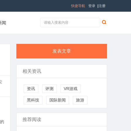
快捷导航
登录
|
注册
新闻
发表文章
相关资讯
安
资讯
评测
VR游戏
黑科技
国际新闻
旅游
推荐阅读
的