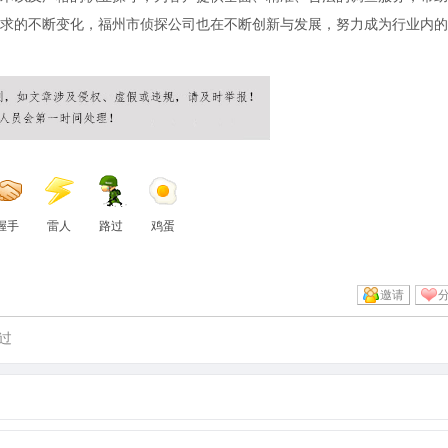
求的不断变化，福州市侦探公司也在不断创新与发展，努力成为行业内的
握手
雷人
路过
鸡蛋
邀请
过